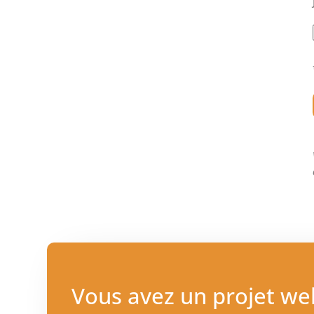
Vous avez un projet we