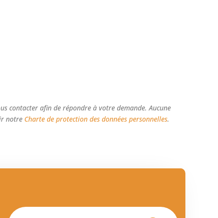
ous contacter afin de répondre à votre demande. Aucune
ir notre
Charte de protection des données personnelles
.