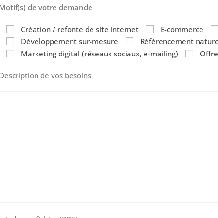
Motif(s) de votre demande
Création / refonte de site internet
E-commerce
Développement sur-mesure
Référencement naturel
Marketing digital (réseaux sociaux, e-mailing)
Offr
Description de vos besoins