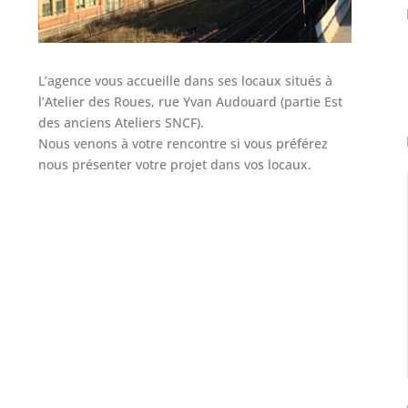
L’agence vous accueille dans ses locaux situés à
l’Atelier des Roues, rue Yvan Audouard (partie Est
des anciens Ateliers SNCF).
Nous venons à votre rencontre si vous préférez
nous présenter votre projet dans vos locaux.