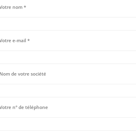
Votre nom *
Votre e-mail *
Nom de votre société
Votre n° de téléphone