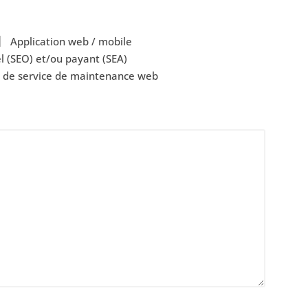
Application web / mobile
 (SEO) et/ou payant (SEA)
e de service de maintenance web