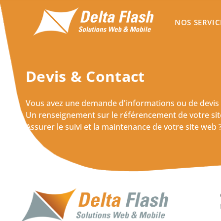
NOS SERVIC
Devis & Contact
Vous avez une demande d'informations ou de devis pou
Un renseignement sur le référencement de votre si
Assurer le suivi et la maintenance de votre site web 