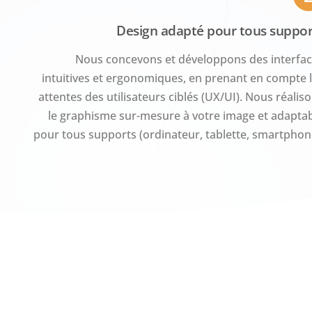
Design adapté pour tous suppor
Nous concevons et développons des interfa
intuitives et ergonomiques, en prenant en compte 
attentes des utilisateurs ciblés (UX/UI). Nous réalis
le graphisme sur-mesure à votre image et adapta
pour tous supports (ordinateur, tablette, smartphon