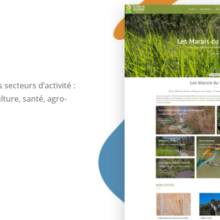
secteurs d’activité :
lture, santé, agro-