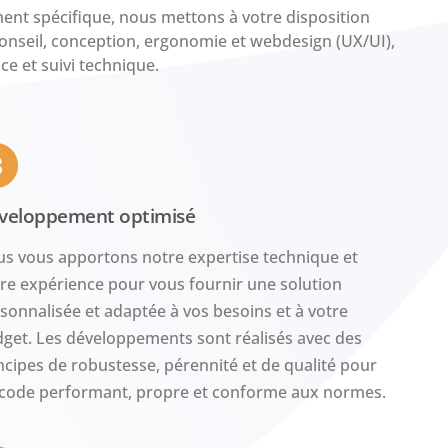
ent spécifique, nous mettons à votre disposition
conseil, conception, ergonomie et webdesign (UX/UI),
 et suivi technique.
3
veloppement optimisé
s vous apportons notre expertise technique et
re expérience pour vous fournir une solution
sonnalisée et adaptée à vos besoins et à votre
get. Les développements sont réalisés avec des
ncipes de robustesse, pérennité et de qualité pour
code performant, propre et conforme aux normes.