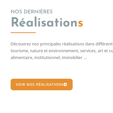
NOS DERNIÈRES
Réalisation
s
Découvrez nos principales réalisations dans différents 
tourisme, nature et environnement, services, art et cu
alimentaire, institutionnel, immobilier …
VOIR NOS RÉALISATIONS