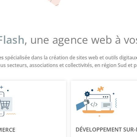
Flash
, une agence web à vo
es
spécialisée dans la création de sites web et outils digit
us secteurs, associations et collectivités, en région Sud et 
DÉVELOPPEMENT SUR
MERCE