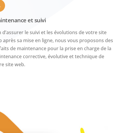
4
intenance et suivi
n d’assurer le suivi et les évolutions de votre site
 après sa mise en ligne, nous vous proposons des
faits de maintenance pour la prise en charge de la
ntenance corrective, évolutive et technique de
re site web.