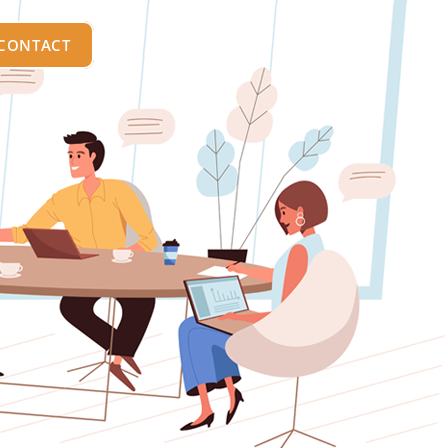
 CONTACT